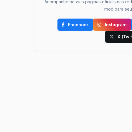
Acompanhe nossas páginas oficiais nas rede
mod para seus
Facebook
Instagram
X (Twit