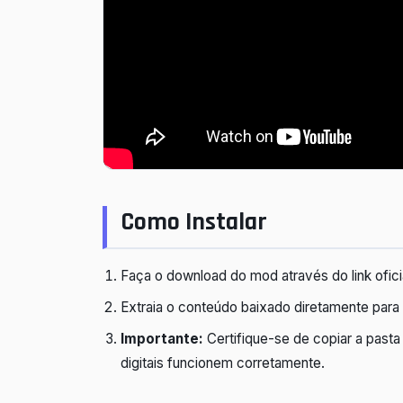
Como Instalar
Faça o download do mod através do link ofici
Extraia o conteúdo baixado diretamente para
Importante:
Certifique-se de copiar a past
digitais funcionem corretamente.