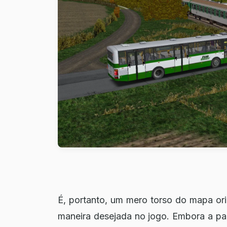
É, portanto, um mero torso do mapa or
maneira desejada no jogo. Embora a pa