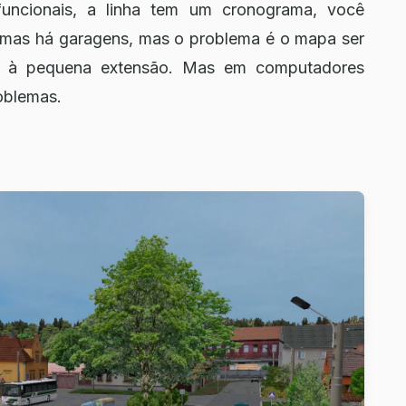
funcionais, a linha tem um cronograma, você
, mas há garagens, mas o problema é o mapa ser
do à pequena extensão. Mas em computadores
oblemas.