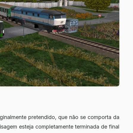
iginalmente pretendido, que não se comporta da
isagem esteja completamente terminada de final