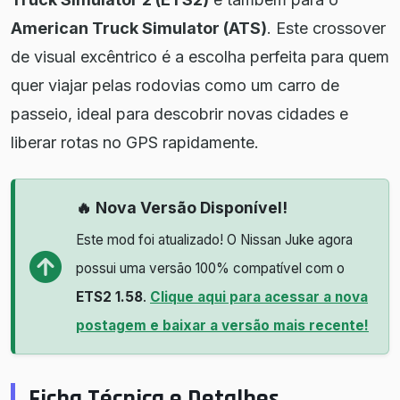
American Truck Simulator (ATS)
. Este crossover
de visual excêntrico é a escolha perfeita para quem
quer viajar pelas rodovias como um carro de
passeio, ideal para descobrir novas cidades e
liberar rotas no GPS rapidamente.
🔥 Nova Versão Disponível!
Este mod foi atualizado! O Nissan Juke agora
possui uma versão 100% compatível com o
ETS2 1.58
.
Clique aqui para acessar a nova
postagem e baixar a versão mais recente!
Ficha Técnica e Detalhes