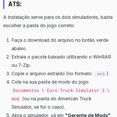
ATS:
A instalação serve para os dois simuladores, basta
escolher a pasta do jogo correto:
Faça o download do arquivo no botão verde
abaixo
Extraia o pacote baixado utilizando o WinRAR
ou 7-Zip.
Copie o arquivo extraído (no formato
).
.scs
Cole na sua pasta de mods do jogo:
Documentos \ Euro Truck Simulator 2 \
(ou na pasta do American Truck
mod
Simulator, se for o caso).
Abra o simulador, vá em
"Gerente de Mods"