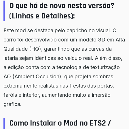
O que há de novo nesta versão?
(Linhas e Detalhes):
Este mod se destaca pelo capricho no visual. O
carro foi desenvolvido com um modelo 3D em Alta
Qualidade (HQ), garantindo que as curvas da
lataria sejam idênticas ao veículo real. Além disso,
a edição conta com a tecnologia de texturização
AO (Ambient Occlusion), que projeta sombras
extremamente realistas nas frestas das portas,
faróis e interior, aumentando muito a imersão
gráfica.
Como Instalar o Mod no ETS2 /