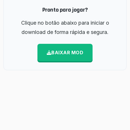
Pronto para jogar?
Clique no botão abaixo para iniciar o
download de forma rápida e segura.
BAIXAR MOD