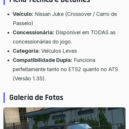
Veículo:
Nissan Juke (Crossover / Carro de
Passeio)
Concessionária:
Disponível em TODAS as
concessionárias do jogo.
Categoria:
Veículos Leves
Compatibilidade Dupla:
Funciona
perfeitamente tanto no ETS2 quanto no ATS
(Versão 1.35).
Galeria de Fotos