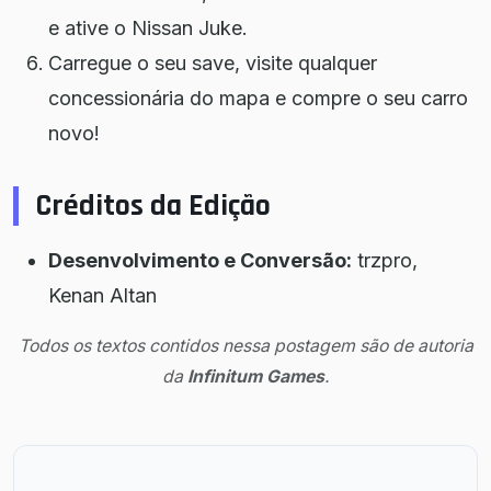
e ative o Nissan Juke.
Carregue o seu save, visite qualquer
concessionária do mapa e compre o seu carro
novo!
Créditos da Edição
Desenvolvimento e Conversão:
trzpro,
Kenan Altan
Todos os textos contidos nessa postagem são de autoria
da
Infinitum Games
.