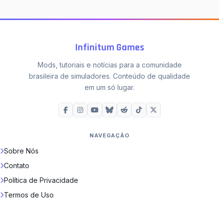
Infinitum Games
Mods, tutoriais e notícias para a comunidade
brasileira de simuladores. Conteúdo de qualidade
em um só lugar.
NAVEGAÇÃO
Sobre Nós
Contato
Política de Privacidade
Termos de Uso