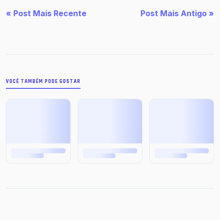
« Post Mais Recente
Post Mais Antigo »
VOCÊ TAMBÉM PODE GOSTAR