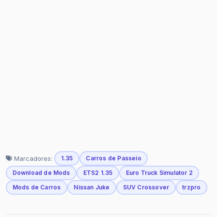
Marcadores:
1.35
Carros de Passeio
Download de Mods
ETS2 1.35
Euro Truck Simulator 2
Mods de Carros
Nissan Juke
SUV Crossover
trzpro