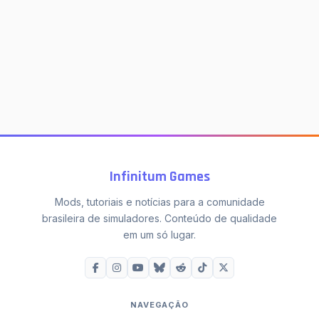
Infinitum Games
Mods, tutoriais e notícias para a comunidade
brasileira de simuladores. Conteúdo de qualidade
em um só lugar.
NAVEGAÇÃO