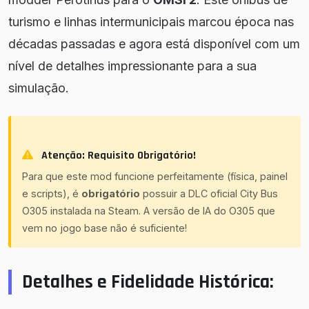
turismo e linhas intermunicipais marcou época nas
décadas passadas e agora está disponível com um
nível de detalhes impressionante para a sua
simulação.
Atenção: Requisito Obrigatório!
Para que este mod funcione perfeitamente (física, painel
e scripts), é
obrigatório
possuir a DLC oficial
City Bus
O305
instalada na Steam. A versão de IA do O305 que
vem no jogo base não é suficiente!
Detalhes e Fidelidade Histórica: