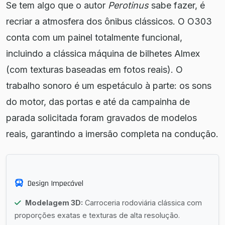
Se tem algo que o autor
Perotinus
sabe fazer, é
recriar a atmosfera dos ônibus clássicos. O O303
conta com um painel totalmente funcional,
incluindo a clássica máquina de bilhetes Almex
(com texturas baseadas em fotos reais). O
trabalho sonoro é um espetáculo à parte: os sons
do motor, das portas e até da campainha de
parada solicitada foram gravados de modelos
reais, garantindo a imersão completa na condução.
Design Impecável
Modelagem 3D:
Carroceria rodoviária clássica com
proporções exatas e texturas de alta resolução.