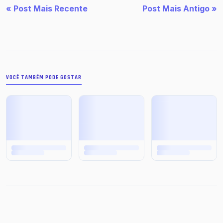
« Post Mais Recente
Post Mais Antigo »
VOCÊ TAMBÉM PODE GOSTAR