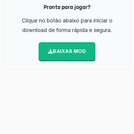
Pronto para jogar?
Clique no botão abaixo para iniciar o
download de forma rápida e segura.
BAIXAR MOD