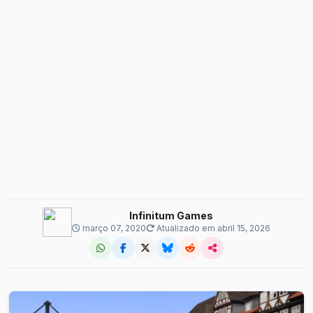
Infinitum Games
março 07, 2020
Atualizado em abril 15, 2026