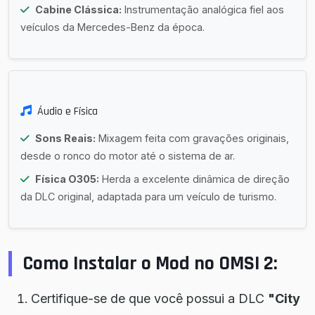
Cabine Clássica:
Instrumentação analógica fiel aos
veículos da Mercedes-Benz da época.
Áudio e Física
Sons Reais:
Mixagem feita com gravações originais,
desde o ronco do motor até o sistema de ar.
Física O305:
Herda a excelente dinâmica de direção
da DLC original, adaptada para um veículo de turismo.
Como Instalar o Mod no OMSI 2:
Certifique-se de que você possui a DLC
"City