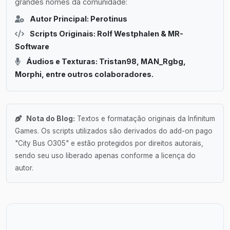
grandes nomes da comunidade:
Autor Principal: Perotinus
Scripts Originais: Rolf Westphalen & MR-
Software
Áudios e Texturas: Tristan98, MAN_Rgbg,
Morphi, entre outros colaboradores.
Nota do Blog:
Textos e formatação originais da Infinitum
Games. Os scripts utilizados são derivados do add-on pago
"City Bus O305" e estão protegidos por direitos autorais,
sendo seu uso liberado apenas conforme a licença do
autor.