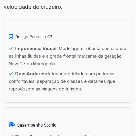
velocidade de cruzeiro.
Design Paradiso G7
Imponência Visual:
Modelagem robusta que captura
as linhas fluidas e a grade frontal marcante da geração
New G7 da Marcopolo.
Dois Andares:
Interior modelado com poltronas
confortáveis, separação de classes e detalhes que
reproduzem as viagens de turismo.
Desempenho Scania