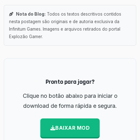
Nota do Blog:
Todos os textos descritivos contidos
nesta postagem são originais e de autoria exclusiva da
Infinitum Games. Imagens e arquivos retirados do portal
Explozão Gamer.
Pronto para jogar?
Clique no botão abaixo para iniciar o
download de forma rápida e segura.
BAIXAR MOD