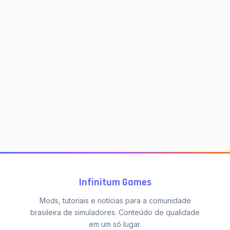
Infinitum Games
Mods, tutoriais e notícias para a comunidade
brasileira de simuladores. Conteúdo de qualidade
em um só lugar.