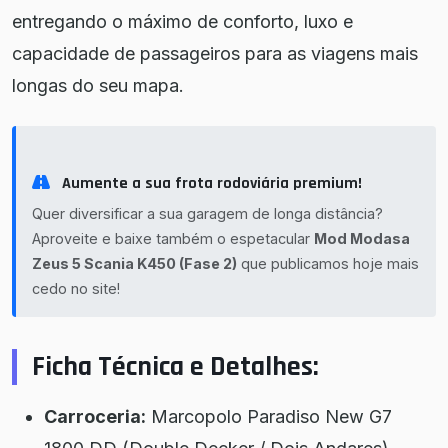
entregando o máximo de conforto, luxo e
capacidade de passageiros para as viagens mais
longas do seu mapa.
Aumente a sua frota rodoviária premium!
Quer diversificar a sua garagem de longa distância?
Aproveite e baixe também o espetacular
Mod Modasa
Zeus 5 Scania K450 (Fase 2)
que publicamos hoje mais
cedo no site!
Ficha Técnica e Detalhes:
Carroceria:
Marcopolo Paradiso New G7