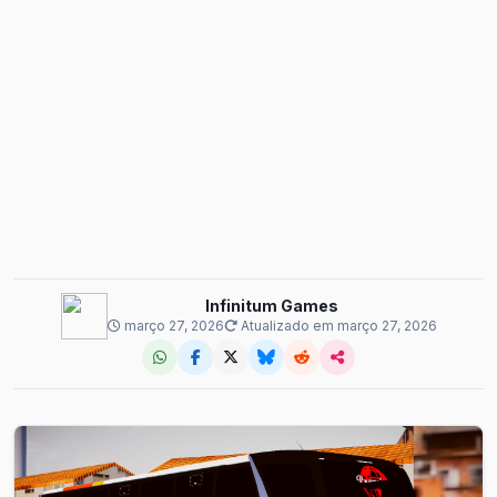
Infinitum Games
março 27, 2026
Atualizado em março 27, 2026