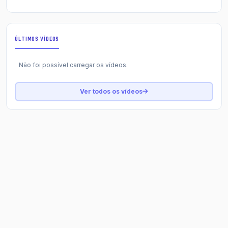
ÚLTIMOS VÍDEOS
Não foi possível carregar os vídeos.
Ver todos os vídeos