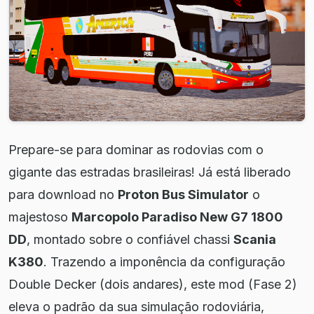
Prepare-se para dominar as rodovias com o
gigante das estradas brasileiras! Já está liberado
para download no
Proton Bus Simulator
o
majestoso
Marcopolo Paradiso New G7 1800
DD
, montado sobre o confiável chassi
Scania
K380
. Trazendo a imponência da configuração
Double Decker (dois andares), este mod (Fase 2)
eleva o padrão da sua simulação rodoviária,