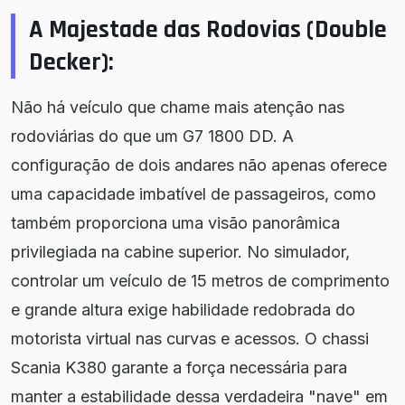
A Majestade das Rodovias (Double
Decker):
Não há veículo que chame mais atenção nas
rodoviárias do que um G7 1800 DD. A
configuração de dois andares não apenas oferece
uma capacidade imbatível de passageiros, como
também proporciona uma visão panorâmica
privilegiada na cabine superior. No simulador,
controlar um veículo de 15 metros de comprimento
e grande altura exige habilidade redobrada do
motorista virtual nas curvas e acessos. O chassi
Scania K380 garante a força necessária para
manter a estabilidade dessa verdadeira "nave" em