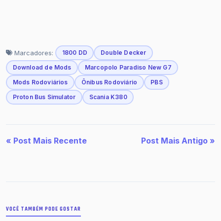
Marcadores:
1800 DD
Double Decker
Download de Mods
Marcopolo Paradiso New G7
Mods Rodoviários
Ônibus Rodoviário
PBS
Proton Bus Simulator
Scania K380
« Post Mais Recente
Post Mais Antigo »
VOCÊ TAMBÉM PODE GOSTAR