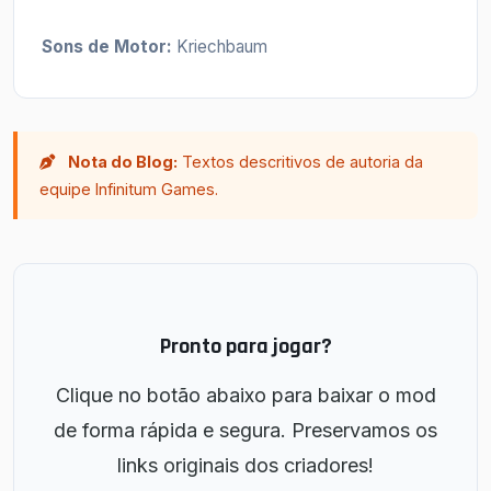
Sons de Motor:
Kriechbaum
Nota do Blog:
Textos descritivos de autoria da
equipe Infinitum Games.
Pronto para jogar?
Clique no botão abaixo para baixar o mod
de forma rápida e segura. Preservamos os
links originais dos criadores!