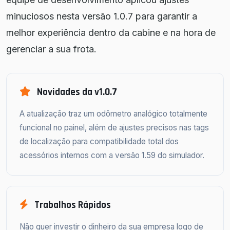
minuciosos nesta versão 1.0.7 para garantir a
melhor experiência dentro da cabine e na hora de
gerenciar a sua frota.
Novidades da v1.0.7
A atualização traz um odômetro analógico totalmente
funcional no painel, além de ajustes precisos nas tags
de localização para compatibilidade total dos
acessórios internos com a versão 1.59 do simulador.
Trabalhos Rápidos
Não quer investir o dinheiro da sua empresa logo de