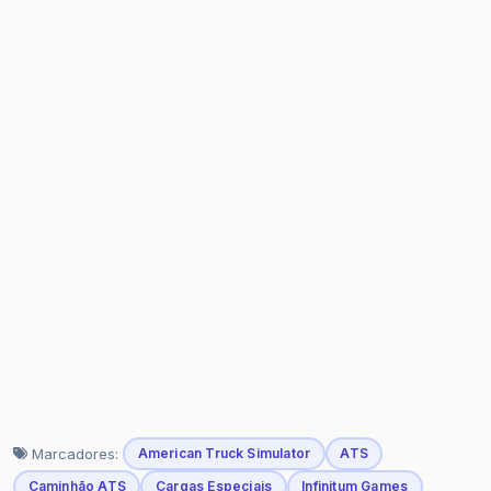
Marcadores:
American Truck Simulator
ATS
Caminhão ATS
Cargas Especiais
Infinitum Games