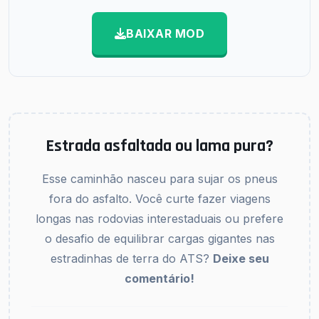
BAIXAR MOD
Estrada asfaltada ou lama pura?
Esse caminhão nasceu para sujar os pneus
fora do asfalto. Você curte fazer viagens
longas nas rodovias interestaduais ou prefere
o desafio de equilibrar cargas gigantes nas
estradinhas de terra do ATS?
Deixe seu
comentário!