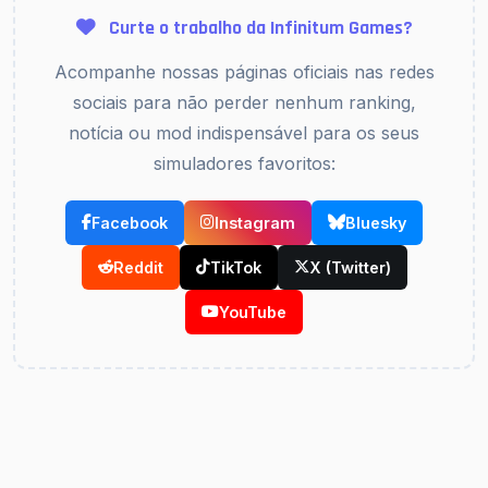
Curte o trabalho da Infinitum Games?
Acompanhe nossas páginas oficiais nas redes
sociais para não perder nenhum ranking,
notícia ou mod indispensável para os seus
simuladores favoritos:
Facebook
Instagram
Bluesky
Reddit
TikTok
X (Twitter)
YouTube