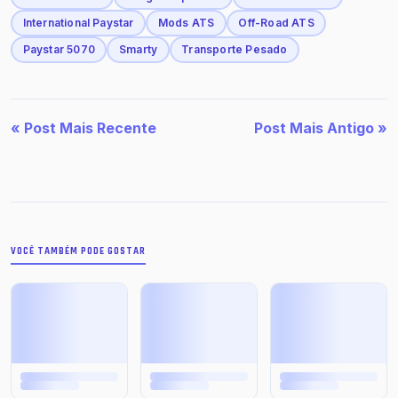
International Paystar
Mods ATS
Off-Road ATS
Paystar 5070
Smarty
Transporte Pesado
« Post Mais Recente
Post Mais Antigo »
VOCÊ TAMBÉM PODE GOSTAR