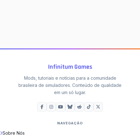
Infinitum Games
Mods, tutoriais e notícias para a comunidade
brasileira de simuladores. Conteúdo de qualidade
em um só lugar.
NAVEGAÇÃO
Sobre Nós