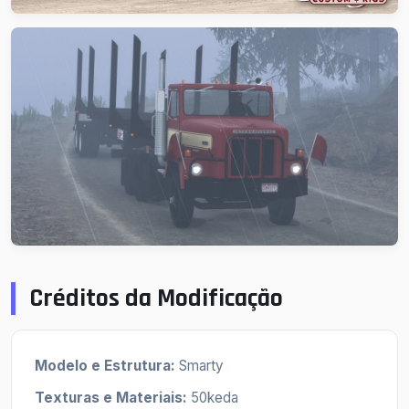
Créditos da Modificação
Modelo e Estrutura:
Smarty
Texturas e Materiais:
50keda