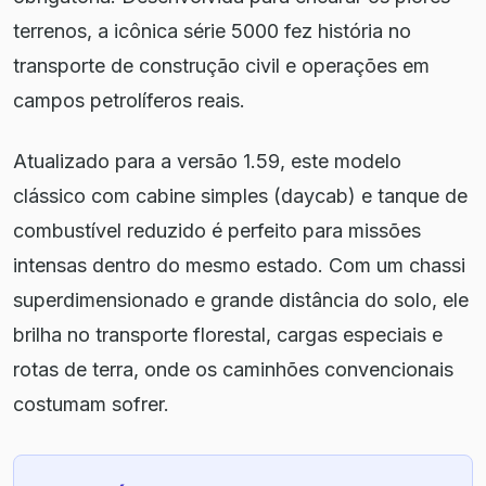
terrenos, a icônica série 5000 fez história no
transporte de construção civil e operações em
campos petrolíferos reais.
Atualizado para a versão 1.59, este modelo
clássico com cabine simples (daycab) e tanque de
combustível reduzido é perfeito para missões
intensas dentro do mesmo estado. Com um chassi
superdimensionado e grande distância do solo, ele
brilha no transporte florestal, cargas especiais e
rotas de terra, onde os caminhões convencionais
costumam sofrer.