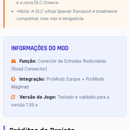
e a nova DLC Greece.
*Nota: A DLC oficial Special Transport é totalmente
compatível, mas não é obrigatória.
INFORMAÇÕES DO MOD
Função:
Conector de Estradas Rodoviárias
(Road Connector)
Integração:
ProMods Europe + ProMods
Maghreb
Versão do Jogo:
Testado e validado para a
versão 1.59.x