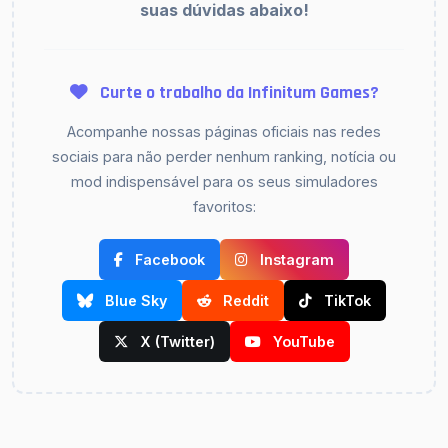
suas dúvidas abaixo!
Curte o trabalho da Infinitum Games?
Acompanhe nossas páginas oficiais nas redes
sociais para não perder nenhum ranking, notícia ou
mod indispensável para os seus simuladores
favoritos:
Facebook
Instagram
Blue Sky
Reddit
TikTok
X (Twitter)
YouTube