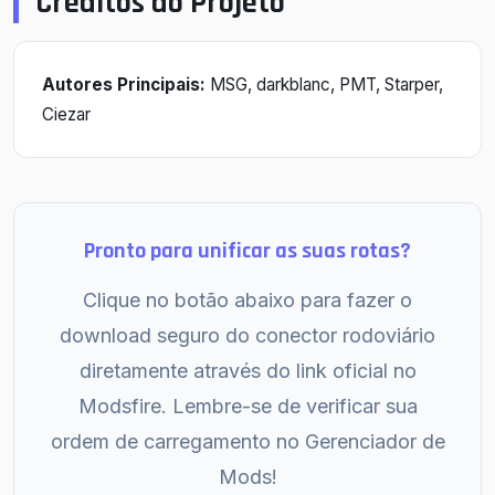
Créditos do Projeto
Autores Principais:
MSG, darkblanc, PMT, Starper,
Ciezar
Pronto para unificar as suas rotas?
Clique no botão abaixo para fazer o
download seguro do conector rodoviário
diretamente através do link oficial no
Modsfire. Lembre-se de verificar sua
ordem de carregamento no Gerenciador de
Mods!