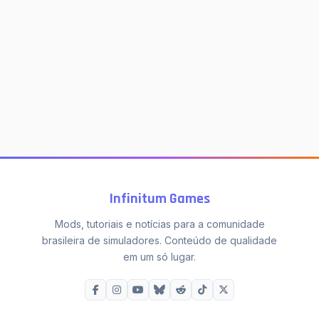
Infinitum Games
Mods, tutoriais e notícias para a comunidade
brasileira de simuladores. Conteúdo de qualidade
em um só lugar.