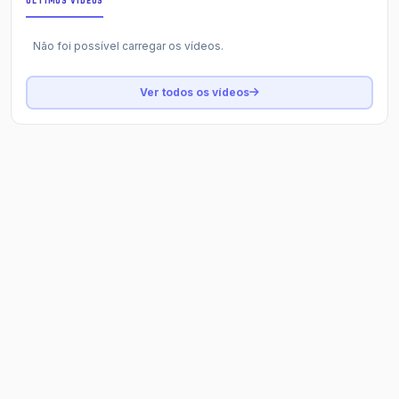
ÚLTIMOS VÍDEOS
Não foi possível carregar os vídeos.
Ver todos os vídeos