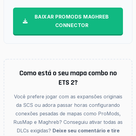
BAIXAR PROMODS MAGHREB
CONNECTOR
Como está o seu mapa combo no
ETS 2?
Você prefere jogar com as expansões originais
da SCS ou adora passar horas configurando
conexões pesadas de mapas como ProMods,
RusMap e Maghreb? Conseguiu ativar todas as
DLCs exigidas?
Deixe seu comentário e tire