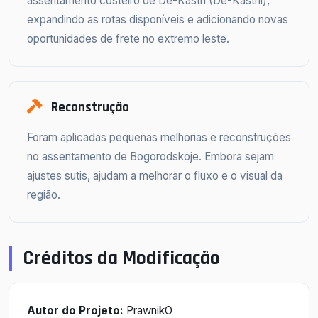
assentamento costeiro de De-Kastri (De-Kastrii),
expandindo as rotas disponíveis e adicionando novas
oportunidades de frete no extremo leste.
Reconstrução
Foram aplicadas pequenas melhorias e reconstruções
no assentamento de Bogorodskoje. Embora sejam
ajustes sutis, ajudam a melhorar o fluxo e o visual da
região.
Créditos da Modificação
Autor do Projeto:
PrawnikO