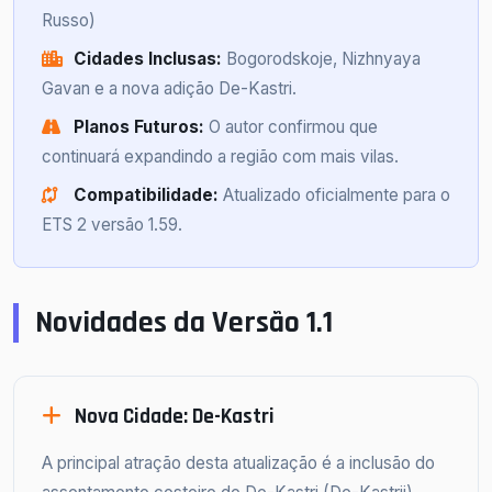
Russo)
Cidades Inclusas:
Bogorodskoje, Nizhnyaya
Gavan e a nova adição De-Kastri.
Planos Futuros:
O autor confirmou que
continuará expandindo a região com mais vilas.
Compatibilidade:
Atualizado oficialmente para o
ETS 2 versão 1.59.
Novidades da Versão 1.1
Nova Cidade: De-Kastri
A principal atração desta atualização é a inclusão do