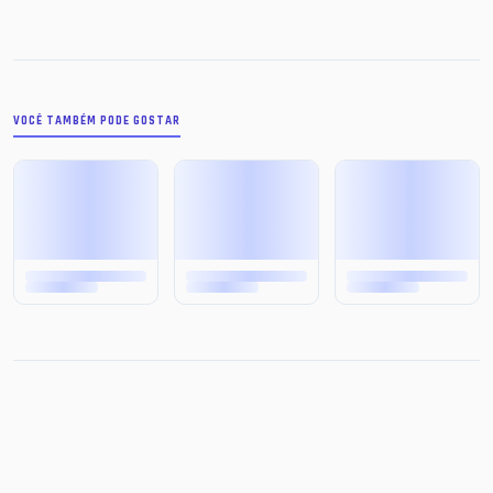
VOCÊ TAMBÉM PODE GOSTAR