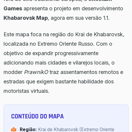
Games
apresenta o projeto em desenvolvimento
Khabarovsk Map
, agora em sua versão 1.1.
Este mapa foca na região do Krai de Khabarovsk,
localizada no Extremo Oriente Russo. Com o
objetivo de expandir progressivamente
adicionando mais cidades e vilarejos locais, o
modder
PrawnikO
traz assentamentos remotos e
estradas que exigem bastante habilidade dos
motoristas virtuais.
CONTEÚDO DO MAPA
Região:
Krai de Khabarovsk (Extremo Oriente