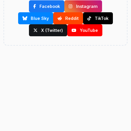
Facebook
Instagram
Blue Sky
Reddit
TikTok
X (Twitter)
YouTube