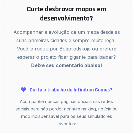
Curte desbravar mapas em
desenvolvimento?
Acompanhar a evolução de um mapa desde as
suas primeiras cidades é sempre muito legal.
Você já rodou por Bogorodskoje ou prefere
esperar o projeto ficar gigante para baixar?
Deixe seu comentário abaixo!
Curte o trabalho da Infinitum Games?
Acompanhe nossas páginas oficiais nas redes
sociais para não perder nenhum ranking, notícia ou
mod indispensável para os seus simuladores
favoritos: