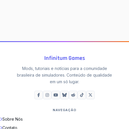
Infinitum Games
Mods, tutoriais e notícias para a comunidade
brasileira de simuladores. Conteúdo de qualidade
em um só lugar.
NAVEGAÇÃO
Sobre Nós
Contato