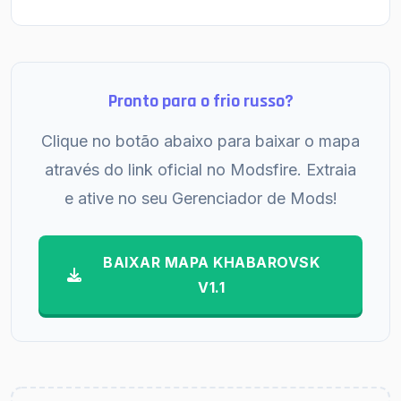
Pronto para o frio russo?
Clique no botão abaixo para baixar o mapa
através do link oficial no Modsfire. Extraia
e ative no seu Gerenciador de Mods!
BAIXAR MAPA KHABAROVSK
V1.1