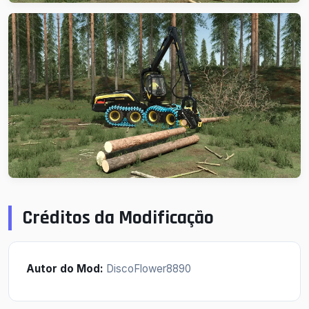
Créditos da Modificação
Autor do Mod:
DiscoFlower8890