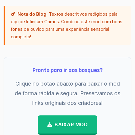
Nota do Blog:
Textos descritivos redigidos pela
equipe Infinitum Games. Combine este mod com bons
fones de ouvido para uma experiência sensorial
completa!
Pronto para ir aos bosques?
Clique no botão abaixo para baixar o mod
de forma rápida e segura. Preservamos os
links originais dos criadores!
BAIXAR MOD