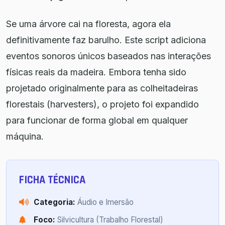
Se uma árvore cai na floresta, agora ela
definitivamente faz barulho. Este script adiciona
eventos sonoros únicos baseados nas interações
físicas reais da madeira. Embora tenha sido
projetado originalmente para as colheitadeiras
florestais (harvesters), o projeto foi expandido
para funcionar de forma global em qualquer
máquina.
FICHA TÉCNICA
Categoria:
Áudio e Imersão
Foco:
Silvicultura (Trabalho Florestal)