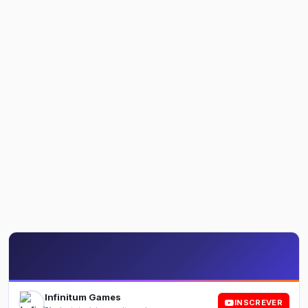
Infinitum Games
INSCREVER