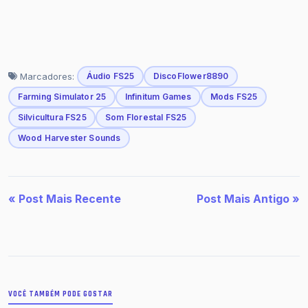
Marcadores:
Áudio FS25
DiscoFlower8890
Farming Simulator 25
Infinitum Games
Mods FS25
Silvicultura FS25
Som Florestal FS25
Wood Harvester Sounds
« Post Mais Recente
Post Mais Antigo »
VOCÊ TAMBÉM PODE GOSTAR