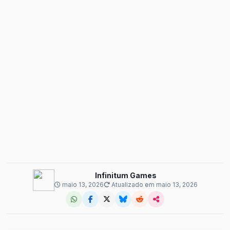
Infinitum Games
maio 13, 2026
Atualizado em maio 13, 2026