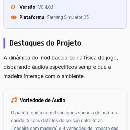
Versão:
V0.4.0.1
Plataforma:
Farming Simulator 25
Destaques do Projeto
A dinâmica do mod baseia-se na física do jogo,
disparando áudios específicos sempre que a
madeira interage com o ambiente.
Variedade de Áudio
O pacote conta com 6 variações sonoras de árvores
caindo, 5 sons distintos de colisão entre toras
(madeira com madeira) e 4 variações de impacto das