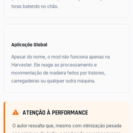
toras batendo no chão.
Aplicação Global
Apesar do nome, o mod não funciona apenas na
Harvester. Ele reage ao processamento e
movimentação de madeira feitos por tratores,
carregadeiras ou qualquer outra máquina.
ATENÇÃO À PERFORMANCE
O autor ressalta que, mesmo com otimização pesada