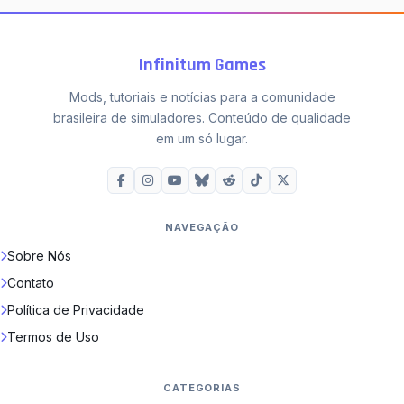
Infinitum Games
Mods, tutoriais e notícias para a comunidade
brasileira de simuladores. Conteúdo de qualidade
em um só lugar.
NAVEGAÇÃO
Sobre Nós
Contato
Política de Privacidade
Termos de Uso
CATEGORIAS