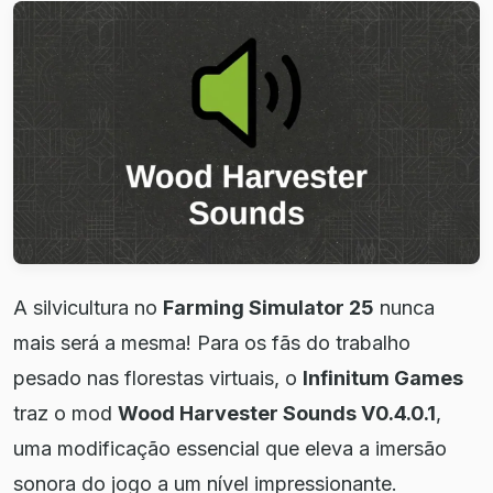
A silvicultura no
Farming Simulator 25
nunca
mais será a mesma! Para os fãs do trabalho
pesado nas florestas virtuais, o
Infinitum Games
traz o mod
Wood Harvester Sounds V0.4.0.1
,
uma modificação essencial que eleva a imersão
sonora do jogo a um nível impressionante.