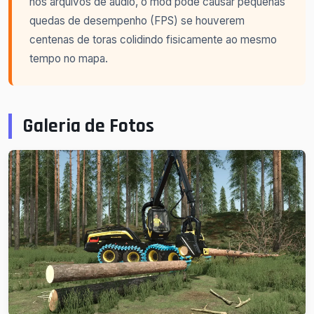
nos arquivos de áudio, o mod pode causar pequenas
quedas de desempenho (FPS) se houverem
centenas de toras colidindo fisicamente ao mesmo
tempo no mapa.
Galeria de Fotos