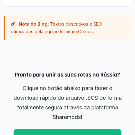
Nota do Blog:
Textos descritivos e SEO
otimizados pela equipe Infinitum Games.
Pronto para unir as suas rotas na Rússia?
Clique no botão abaixo para fazer o
download rápido do arquivo .SCS de forma
totalmente segura através da plataforma
Sharemods!