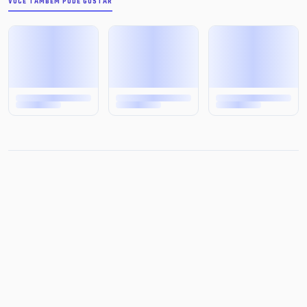
VOCÊ TAMBÉM PODE GOSTAR