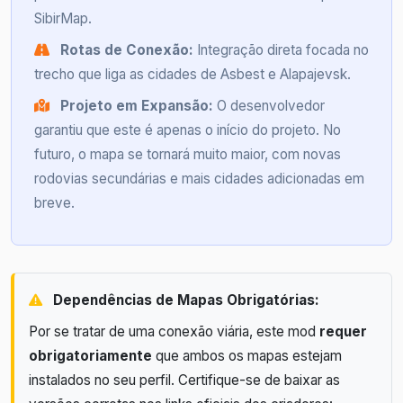
SibirMap.
Rotas de Conexão:
Integração direta focada no
trecho que liga as cidades de Asbest e Alapajevsk.
Projeto em Expansão:
O desenvolvedor
garantiu que este é apenas o início do projeto. No
futuro, o mapa se tornará muito maior, com novas
rodovias secundárias e mais cidades adicionadas em
breve.
Dependências de Mapas Obrigatórias:
Por se tratar de uma conexão viária, este mod
requer
obrigatoriamente
que ambos os mapas estejam
instalados no seu perfil. Certifique-se de baixar as