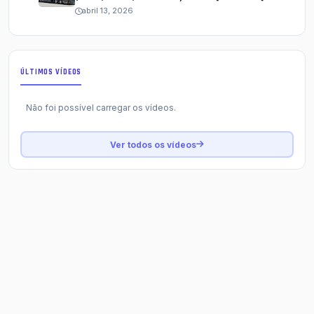
abril 13, 2026
ÚLTIMOS VÍDEOS
Não foi possível carregar os vídeos.
Ver todos os vídeos