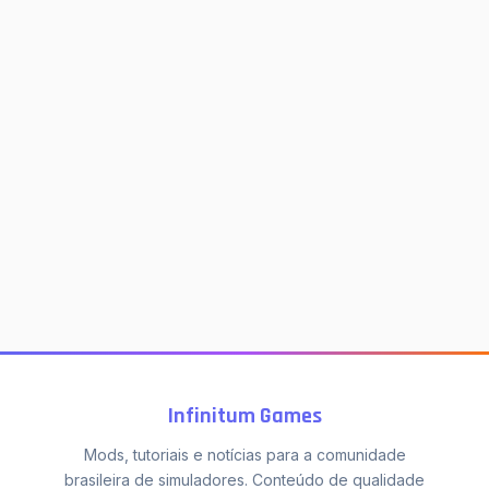
Infinitum Games
Mods, tutoriais e notícias para a comunidade
brasileira de simuladores. Conteúdo de qualidade