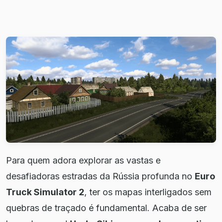
Para quem adora explorar as vastas e
desafiadoras estradas da Rússia profunda no
Euro
Truck Simulator 2
, ter os mapas interligados sem
quebras de traçado é fundamental. Acaba de ser