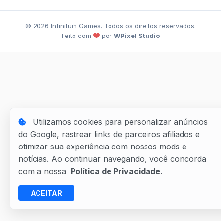
©
2026
Infinitum Games. Todos os direitos reservados.
Feito com
por
WPixel Studio
Utilizamos cookies para personalizar anúncios
do Google, rastrear links de parceiros afiliados e
otimizar sua experiência com nossos mods e
notícias. Ao continuar navegando, você concorda
com a nossa
Política de Privacidade
.
ACEITAR