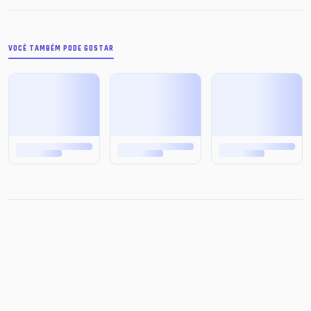
VOCÊ TAMBÉM PODE GOSTAR