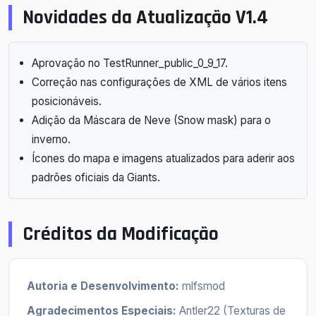
Novidades da Atualização V1.4
Aprovação no TestRunner_public_0_9_17.
Correção nas configurações de XML de vários itens
posicionáveis.
Adição da Máscara de Neve (Snow mask) para o
inverno.
Ícones do mapa e imagens atualizados para aderir aos
padrões oficiais da Giants.
Créditos da Modificação
Autoria e Desenvolvimento:
mlfsmod
Agradecimentos Especiais:
Antler22 (Texturas de