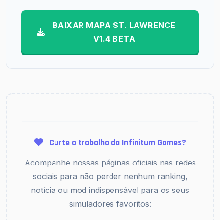
BAIXAR MAPA ST. LAWRENCE
V1.4 BETA
Curte o trabalho da Infinitum Games?
Acompanhe nossas páginas oficiais nas redes
sociais para não perder nenhum ranking,
notícia ou mod indispensável para os seus
simuladores favoritos: