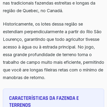
nas tradicionais fazendas estreitas e longas da
região de Quebec, no Canadá.
Historicamente, os lotes dessa região se
estendiam perpendicularmente a partir do Rio São
Lourenço, garantindo que todo agricultor tivesse
acesso à água ou à estrada principal. No jogo,
essa grande profundidade de terreno torna o
trabalho de campo muito mais eficiente, permitindo
que você are longas fileiras retas com o mínimo de
manobras de retorno.
CARACTERÍSTICAS DA FAZENDA E
TERRENOS