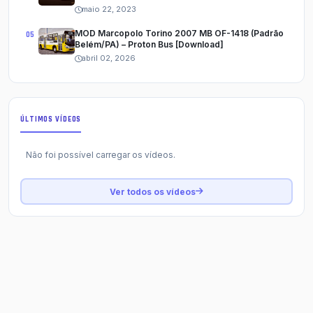
maio 22, 2023
MOD Marcopolo Torino 2007 MB OF-1418 (Padrão
Belém/PA) – Proton Bus [Download]
abril 02, 2026
ÚLTIMOS VÍDEOS
Não foi possível carregar os vídeos.
Ver todos os vídeos