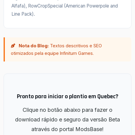
Alfafa), RowCropSpecial (American Powerpole and
Line Pack).
Nota do Blog:
Textos descritivos e SEO
otimizados pela equipe Infinitum Games.
Pronto para iniciar o plantio em Quebec?
Clique no botão abaixo para fazer o
download rápido e seguro da versão Beta
através do portal ModsBase!