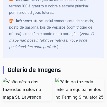
terreno 100 é gratuito e cobre a estrada principal,
permitindo edições futuras.
Infraestrutura:
Inclui comerciante de animais,
posto de gasolina, loja de veículos (com trigger de
oficina), armazém e ponto de exportação. (
Nota: O
mapa não possui fábricas nativas, você pode
posicioná-las onde preferir!
).
Galeria de Imagens