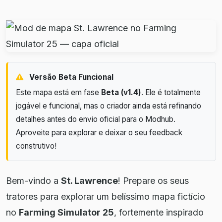
Versão Beta Funcional
Este mapa está em fase
Beta (v1.4)
. Ele é totalmente
jogável e funcional, mas o criador ainda está refinando
detalhes antes do envio oficial para o Modhub.
Aproveite para explorar e deixar o seu feedback
construtivo!
Bem-vindo a
St. Lawrence
! Prepare os seus
tratores para explorar um belíssimo mapa fictício
no
Farming Simulator 25
, fortemente inspirado