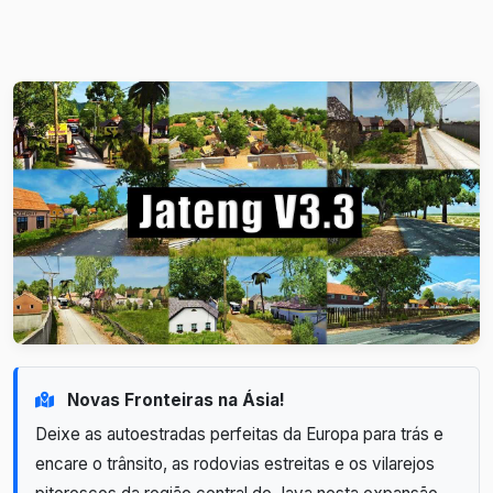
Novas Fronteiras na Ásia!
Deixe as autoestradas perfeitas da Europa para trás e
encare o trânsito, as rodovias estreitas e os vilarejos