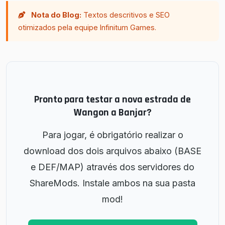
Nota do Blog:
Textos descritivos e SEO
otimizados pela equipe Infinitum Games.
Pronto para testar a nova estrada de
Wangon a Banjar?
Para jogar, é obrigatório realizar o
download dos dois arquivos abaixo (BASE
e DEF/MAP) através dos servidores do
ShareMods. Instale ambos na sua pasta
mod!