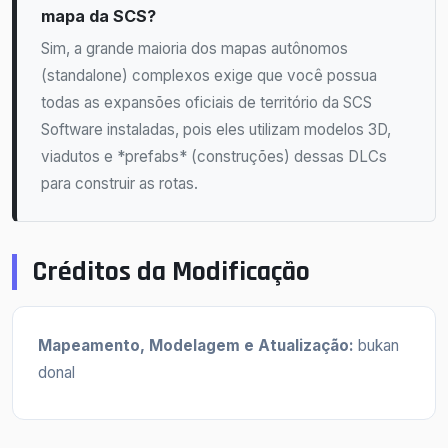
mapa da SCS?
Sim, a grande maioria dos mapas autônomos
(standalone) complexos exige que você possua
todas as expansões oficiais de território da SCS
Software instaladas, pois eles utilizam modelos 3D,
viadutos e *prefabs* (construções) dessas DLCs
para construir as rotas.
Créditos da Modificação
Mapeamento, Modelagem e Atualização:
bukan
donal