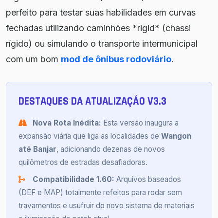
perfeito para testar suas habilidades em curvas
fechadas utilizando caminhões *rigid* (chassi
rígido) ou simulando o transporte intermunicipal
com um bom
mod de ônibus rodoviário
.
DESTAQUES DA ATUALIZAÇÃO V3.3
Nova Rota Inédita:
Esta versão inaugura a
expansão viária que liga as localidades de
Wangon
até Banjar
, adicionando dezenas de novos
quilômetros de estradas desafiadoras.
Compatibilidade 1.60:
Arquivos baseados
(DEF e MAP) totalmente refeitos para rodar sem
travamentos e usufruir do novo sistema de materiais