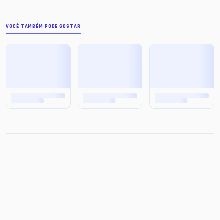
VOCÊ TAMBÉM PODE GOSTAR