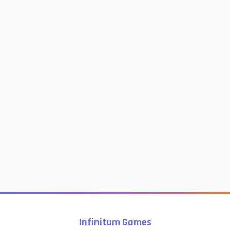
Infinitum Games