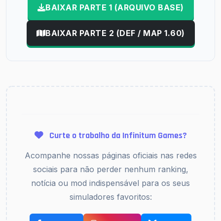
BAIXAR PARTE 1 (ARQUIVO BASE)
BAIXAR PARTE 2 (DEF / MAP 1.60)
Curte o trabalho da Infinitum Games?
Acompanhe nossas páginas oficiais nas redes
sociais para não perder nenhum ranking,
notícia ou mod indispensável para os seus
simuladores favoritos: