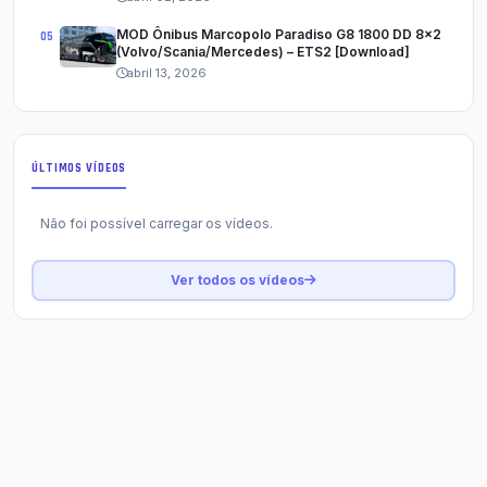
MOD Ônibus Marcopolo Paradiso G8 1800 DD 8x2
(Volvo/Scania/Mercedes) – ETS2 [Download]
abril 13, 2026
ÚLTIMOS VÍDEOS
Não foi possível carregar os vídeos.
Ver todos os vídeos