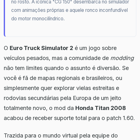
no rosto. A icônica "CG 150" desembarca no simulador
com animações próprias e aquele ronco inconfundível
do motor monocilíndrico.
O
Euro Truck Simulator 2
é um jogo sobre
veículos pesados, mas a comunidade de
modding
não tem limites quando o assunto é diversão. Se
você é fã de mapas regionais e brasileiros, ou
simplesmente quer explorar vielas estreitas e
rodovias secundárias pela Europa de um jeito
totalmente novo, o mod da
Honda Titan 2008
acabou de receber suporte total para o patch 1.60.
Trazida para o mundo virtual pela equipe do