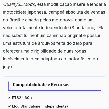
Quality3DMods
, esta modificação insere a lendária
motocicleta japonesa, campeã absoluta de vendas
no Brasil e amada pelos motoboys, como um
veículo totalmente independente (Standalone). Ela
não substitui nenhum caminhão original e possui
uma estrutura de arquivos feita do zero para
oferecer uma dirigibilidade de duas rodas
incrivelmente bem adaptada ao motor físico do
jogo.
Compatibilidade e Recursos
✔ ETS2 1.60.x
✔ Mod Standalone (Independente)