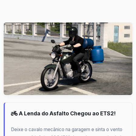
A Lenda do Asfalto Chegou ao ETS2!
Deixe o cavalo mecânico na garagem e sinta o vento