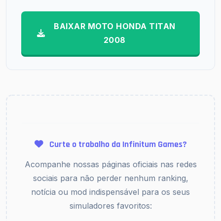
BAIXAR MOTO HONDA TITAN
2008
Curte o trabalho da Infinitum Games?
Acompanhe nossas páginas oficiais nas redes
sociais para não perder nenhum ranking,
notícia ou mod indispensável para os seus
simuladores favoritos: