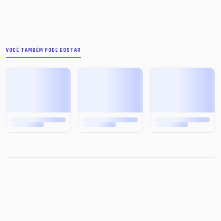
VOCÊ TAMBÉM PODE GOSTAR