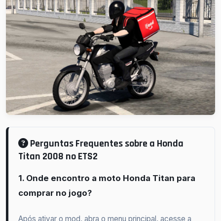
Perguntas Frequentes sobre a Honda
Titan 2008 no ETS2
1. Onde encontro a moto Honda Titan para
comprar no jogo?
Após ativar o mod, abra o menu principal, acesse a