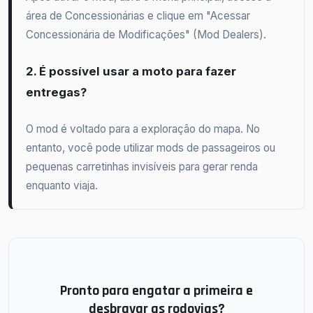
área de Concessionárias e clique em "Acessar
Concessionária de Modificações" (Mod Dealers).
2. É possível usar a moto para fazer
entregas?
O mod é voltado para a exploração do mapa. No
entanto, você pode utilizar mods de passageiros ou
pequenas carretinhas invisíveis para gerar renda
enquanto viaja.
Pronto para engatar a primeira e
desbravar as rodovias?