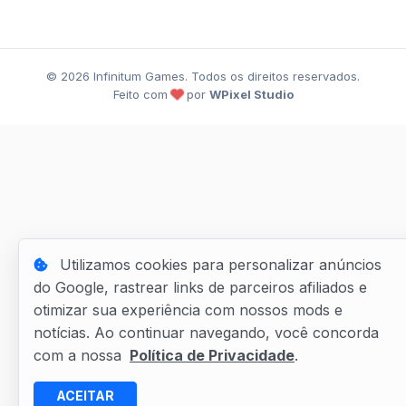
©
2026
Infinitum Games. Todos os direitos reservados.
Feito com
por
WPixel Studio
Utilizamos cookies para personalizar anúncios
do Google, rastrear links de parceiros afiliados e
otimizar sua experiência com nossos mods e
notícias. Ao continuar navegando, você concorda
com a nossa
Política de Privacidade
.
ACEITAR