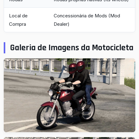
Local de
Concessionária de Mods (Mod
Compra
Dealer)
Galeria de Imagens da Motocicleta