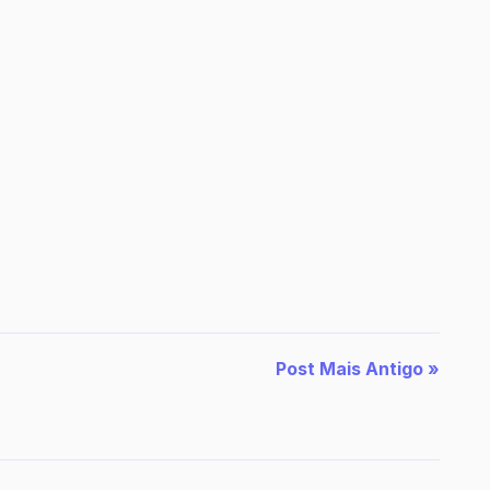
Post Mais Antigo »