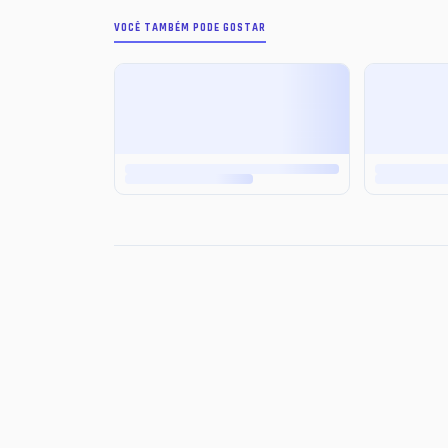
VOCÊ TAMBÉM PODE GOSTAR