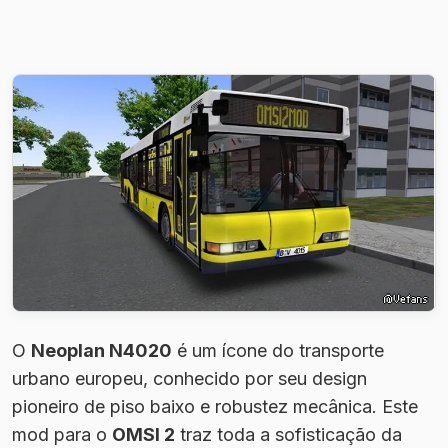
O
Neoplan N4020
é um ícone do transporte
urbano europeu, conhecido por seu design
pioneiro de piso baixo e robustez mecânica. Este
mod para o
OMSI 2
traz toda a sofisticação da