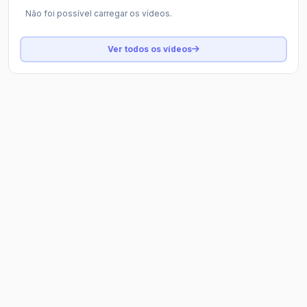
Não foi possível carregar os vídeos.
Ver todos os vídeos