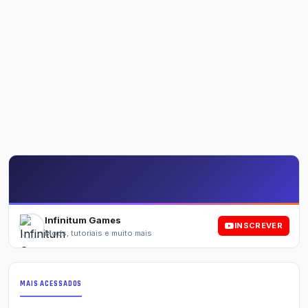
Infinitum Games
INSCREVER
Mods, tutoriais e muito mais
MAIS ACESSADOS