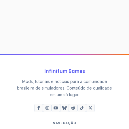
Infinitum Games
Mods, tutoriais e notícias para a comunidade
brasileira de simuladores. Conteúdo de qualidade
em um só lugar.
NAVEGAÇÃO