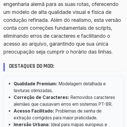
engenharia alemã para as suas rotas, oferecendo
um modelo de alta qualidade visual e física de
condução refinada. Além do realismo, esta versão
conta com correções fundamentais de scripts,
eliminando erros de caracteres e facilitando o
acesso ao arquivo, garantindo que sua única
preocupação seja cumprir o horário das linhas.
DESTAQUES DO MOD:
Qualidade Premium:
Modelagem detalhada e
texturas otimizadas.
Correção de Caracteres:
Removidos caracteres
alemães que causavam erros em sistemas PT-BR.
Acesso Facilitado:
Problemas de senha de
extração corrigidos para maior praticidade.
Imersão Urbana:
Ideal para mapas europeus e