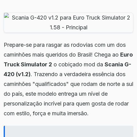
Prepare-se para rasgar as rodovias com um dos
caminhões mais queridos do Brasil! Chega ao
Euro
Truck Simulator 2
o cobiçado mod da
Scania G-
420 (v1.2)
. Trazendo a verdadeira essência dos
caminhões "qualificados" que rodam de norte a sul
do país, este modelo entrega um nível de
personalização incrível para quem gosta de rodar
com estilo, força e muita imersão.