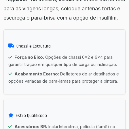
para as viagens longas, coloque antenas tortas e
escureça o para-brisa com a opção de insulfilm.
Chassi e Estrutura
Força no Eixo:
Opções de chassi 6x2 e 6x4 para
garantir tração em qualquer tipo de carga ou inclinação.
Acabamento Exerno:
Defletores de ar detalhados e
opções variadas de para-lamas para proteger a pintura.
Estilo Qualificado
Acessórios BR:
Inclui Interclima, película (fumê) no