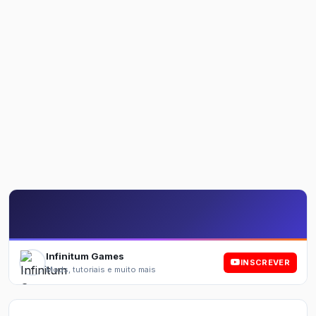
Infinitum Games
INSCREVER
Mods, tutoriais e muito mais