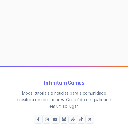
Infinitum Games
Mods, tutoriais e notícias para a comunidade
brasileira de simuladores. Conteúdo de qualidade
em um só lugar.