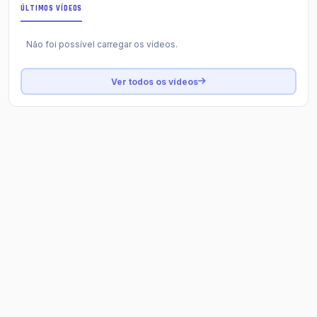
ÚLTIMOS VÍDEOS
Não foi possível carregar os vídeos.
Ver todos os vídeos