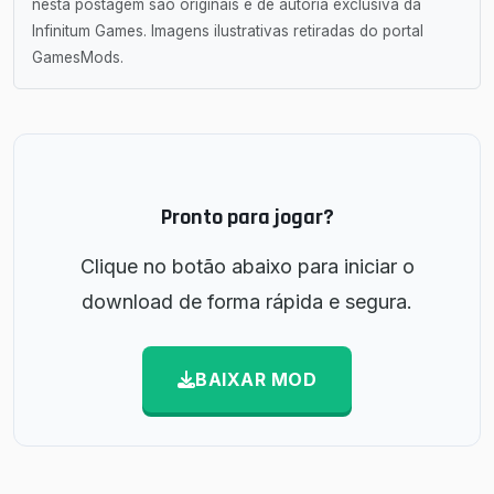
nesta postagem são originais e de autoria exclusiva da
Infinitum Games. Imagens ilustrativas retiradas do portal
GamesMods.
Pronto para jogar?
Clique no botão abaixo para iniciar o
download de forma rápida e segura.
BAIXAR MOD