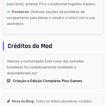
para-brisa, antenas PX e o tradicional foguinho traseiro.
Ponteiras:
Diversas opções de ponteiras de
escapamento para deixar o visual e o ronco com a sua
assinatura.
Créditos do Mod
Valorize a comunidade! Este ícone das estradas
brasileiras foi cuidadosamente modelado e
disponibilizado por:
Criação e Edição Completa: Pisc Games
Nota do Blog:
Todos os textos descritivos contidos