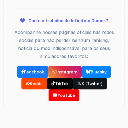
Curte o trabalho da Infinitum Games?
Acompanhe nossas páginas oficiais nas redes
sociais para não perder nenhum ranking,
notícia ou mod indispensável para os seus
simuladores favoritos:
Facebook
Instagram
Bluesky
Reddit
TikTok
X (Twitter)
YouTube