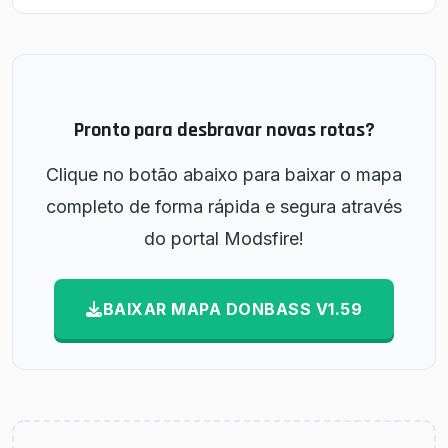
Pronto para desbravar novas rotas?
Clique no botão abaixo para baixar o mapa
completo de forma rápida e segura através
do portal Modsfire!
BAIXAR MAPA DONBASS V1.59