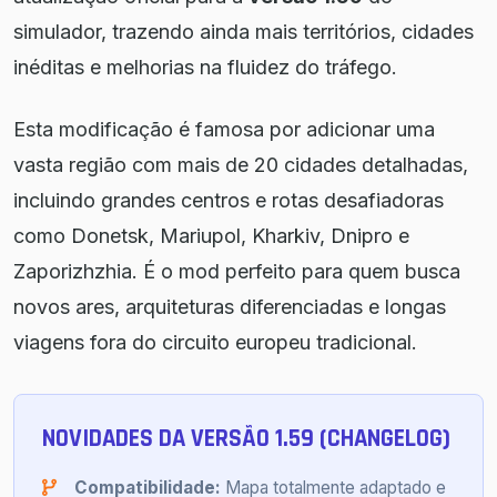
simulador, trazendo ainda mais territórios, cidades
inéditas e melhorias na fluidez do tráfego.
Esta modificação é famosa por adicionar uma
vasta região com mais de 20 cidades detalhadas,
incluindo grandes centros e rotas desafiadoras
como Donetsk, Mariupol, Kharkiv, Dnipro e
Zaporizhzhia. É o mod perfeito para quem busca
novos ares, arquiteturas diferenciadas e longas
viagens fora do circuito europeu tradicional.
NOVIDADES DA VERSÃO 1.59 (CHANGELOG)
Compatibilidade:
Mapa totalmente adaptado e