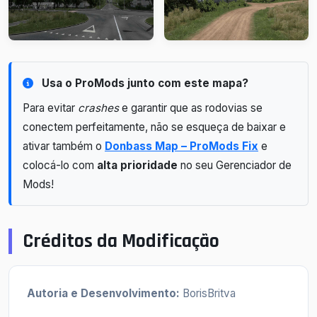
Usa o ProMods junto com este mapa?
Para evitar
crashes
e garantir que as rodovias se
conectem perfeitamente, não se esqueça de baixar e
ativar também o
Donbass Map – ProMods Fix
e
colocá-lo com
alta prioridade
no seu Gerenciador de
Mods!
Créditos da Modificação
Autoria e Desenvolvimento:
BorisBritva