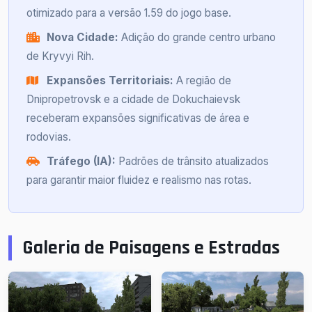
otimizado para a versão 1.59 do jogo base.
Nova Cidade:
Adição do grande centro urbano
de Kryvyi Rih.
Expansões Territoriais:
A região de
Dnipropetrovsk e a cidade de Dokuchaievsk
receberam expansões significativas de área e
rodovias.
Tráfego (IA):
Padrões de trânsito atualizados
para garantir maior fluidez e realismo nas rotas.
Galeria de Paisagens e Estradas