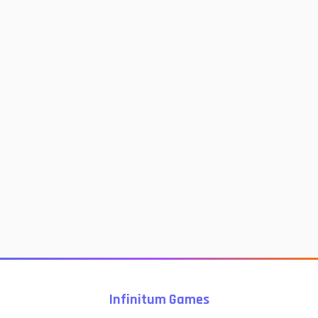
Infinitum Games