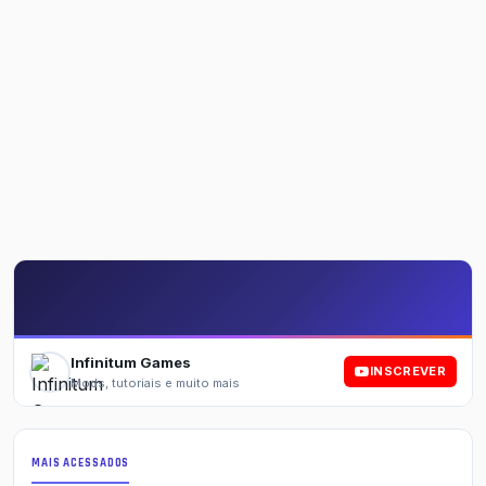
Infinitum Games
INSCREVER
Mods, tutoriais e muito mais
MAIS ACESSADOS